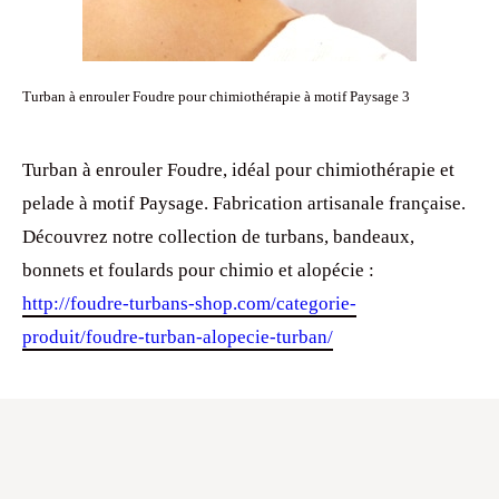
Turban à enrouler Foudre pour chimiothérapie à motif Paysage 3
Turban à enrouler Foudre, idéal pour chimiothérapie et
pelade à motif Paysage. Fabrication artisanale française.
Découvrez notre collection de turbans, bandeaux,
bonnets et foulards pour chimio et alopécie :
http://foudre-turbans-shop.com/categorie-
produit/foudre-turban-alopecie-turban/