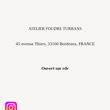
ATELIER FOUDRE TURBANS
45 avenue Thiers, 33100 Bordeaux, FRANCE
Ouvert sur rdv