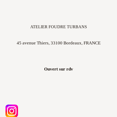
ATELIER FOUDRE TURBANS
45 avenue Thiers, 33100 Bordeaux, FRANCE
Ouvert sur rdv