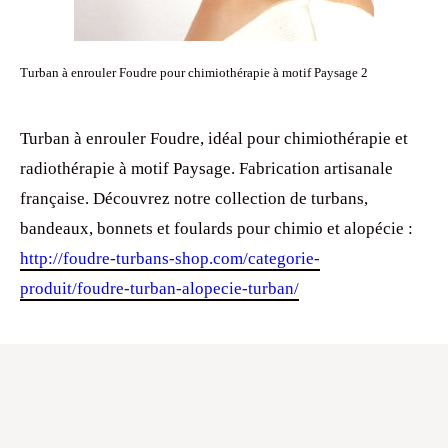
Turban à enrouler Foudre pour chimiothérapie à motif Paysage 2
Turban à enrouler Foudre, idéal pour chimiothérapie et
radiothérapie à motif Paysage. Fabrication artisanale
française. Découvrez notre collection de turbans,
bandeaux, bonnets et foulards pour chimio et alopécie :
http://foudre-turbans-shop.com/categorie-
produit/foudre-turban-alopecie-turban/