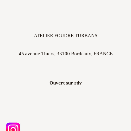
ATELIER FOUDRE TURBANS
45 avenue Thiers, 33100 Bordeaux, FRANCE
Ouvert sur rdv