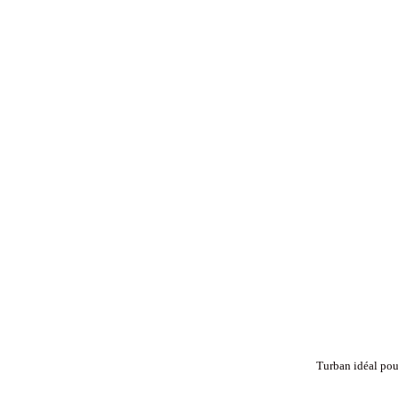
Turban idéal pou