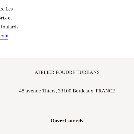
s. Les
rix et
 foulards
.com
ATELIER FOUDRE TURBANS
45 avenue Thiers, 33100 Bordeaux, FRANCE
Ouvert sur rdv