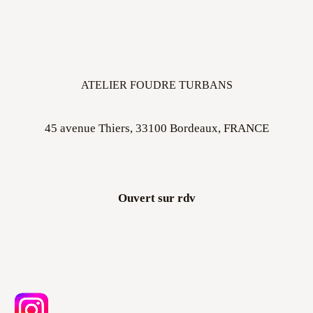
ATELIER FOUDRE TURBANS
45 avenue Thiers, 33100 Bordeaux, FRANCE
Ouvert sur rdv