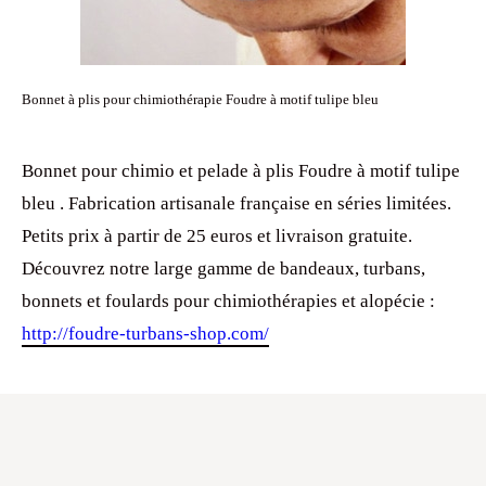
Bonnet à plis pour chimiothérapie Foudre à motif tulipe bleu
Bonnet pour chimio et pelade à plis Foudre à motif tulipe
bleu . Fabrication artisanale française en séries limitées.
Petits prix à partir de 25 euros et livraison gratuite.
Découvrez notre large gamme de bandeaux, turbans,
bonnets et foulards pour chimiothérapies et alopécie :
http://foudre-turbans-shop.com/