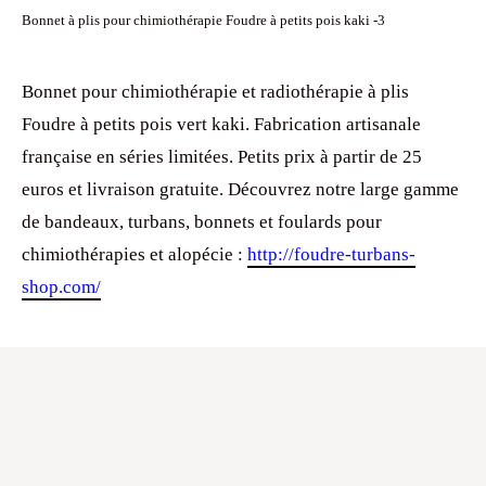
Bonnet à plis pour chimiothérapie Foudre à petits pois kaki -3
Bonnet pour chimiothérapie et radiothérapie à plis
Foudre à petits pois vert kaki. Fabrication artisanale
française en séries limitées. Petits prix à partir de 25
euros et livraison gratuite. Découvrez notre large gamme
de bandeaux, turbans, bonnets et foulards pour
chimiothérapies et alopécie :
http://foudre-turbans-
shop.com/