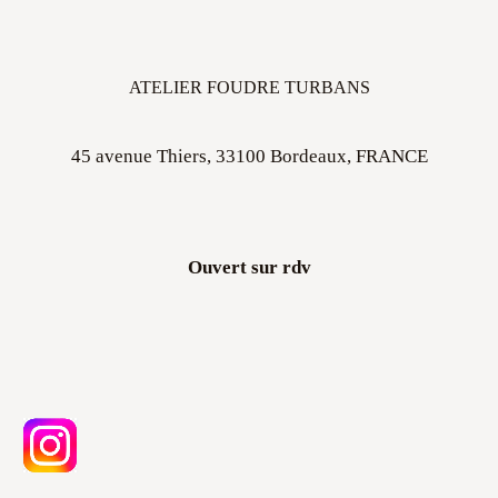
ATELIER FOUDRE TURBANS
45 avenue Thiers, 33100 Bordeaux, FRANCE
Ouvert sur rdv