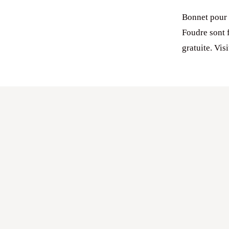
Bonnet pour 
Foudre sont 
gratuite. Vis