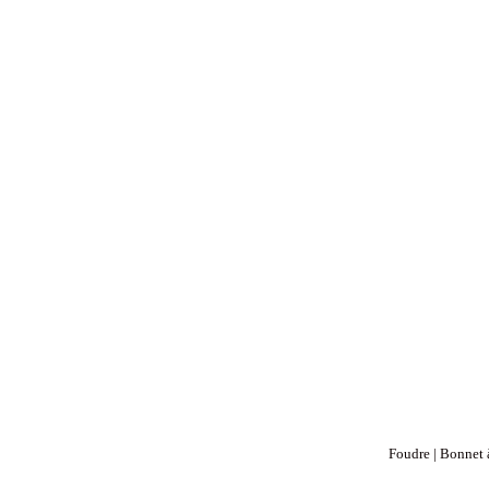
Foudre | Bonnet 