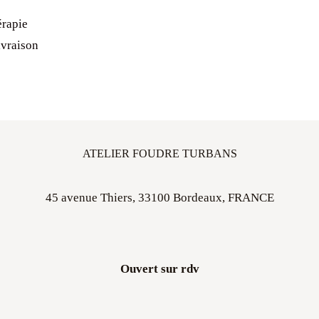
érapie
ivraison
ATELIER FOUDRE TURBANS
45 avenue Thiers, 33100 Bordeaux, FRANCE
Ouvert sur rdv