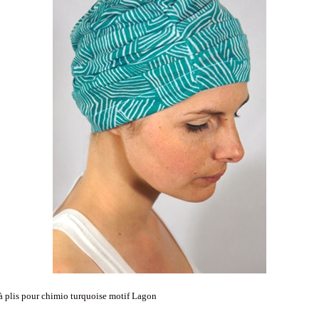
à plis pour chimio turquoise motif Lagon