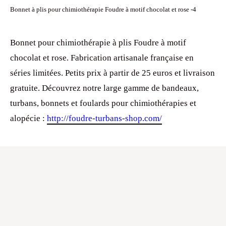
Bonnet à plis pour chimiothérapie Foudre à motif chocolat et rose -4
Bonnet pour chimiothérapie à plis Foudre à motif
chocolat et rose. Fabrication artisanale française en
séries limitées. Petits prix à partir de 25 euros et livraison
gratuite. Découvrez notre large gamme de bandeaux,
turbans, bonnets et foulards pour chimiothérapies et
alopécie :
http://foudre-turbans-shop.com/