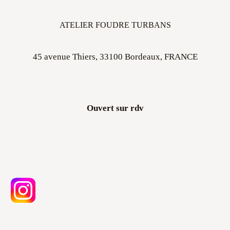
ATELIER FOUDRE TURBANS
45 avenue Thiers, 33100 Bordeaux, FRANCE
Ouvert sur rdv