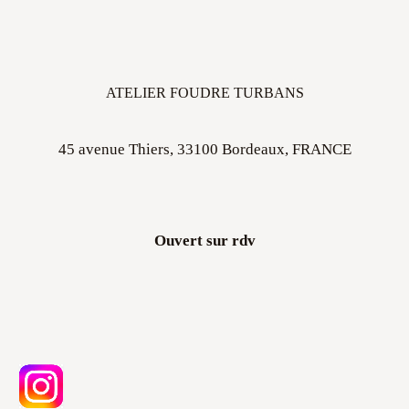
ATELIER FOUDRE TURBANS
45 avenue Thiers, 33100 Bordeaux, FRANCE
Ouvert sur rdv