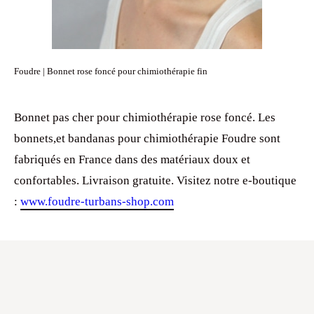
Foudre | Bonnet rose foncé pour chimiothérapie fin
Bonnet pas cher pour chimiothérapie rose foncé. Les
bonnets,et bandanas pour chimiothérapie Foudre sont
fabriqués en France dans des matériaux doux et
confortables. Livraison gratuite. Visitez notre e-boutique
:
www.foudre-turbans-shop.com