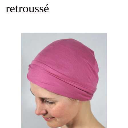
retroussé