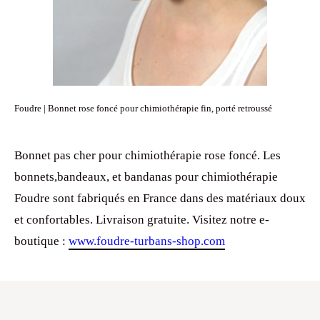
Foudre | Bonnet rose foncé pour chimiothérapie fin, porté retroussé
Bonnet pas cher pour chimiothérapie rose foncé. Les
bonnets,bandeaux, et bandanas pour chimiothérapie
Foudre sont fabriqués en France dans des matériaux doux
et confortables. Livraison gratuite. Visitez notre e-
boutique :
www.foudre-turbans-shop.com