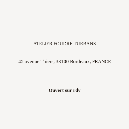
ATELIER FOUDRE TURBANS
45 avenue Thiers, 33100 Bordeaux, FRANCE
Ouvert sur rdv