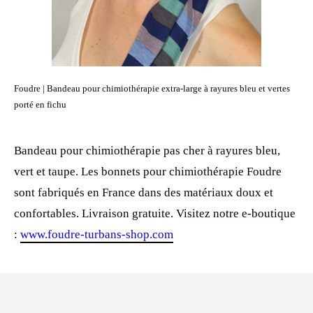
Foudre | Bandeau pour chimiothérapie extra-large à rayures bleu et vertes
porté en fichu
Bandeau pour chimiothérapie pas cher à rayures bleu,
vert et taupe. Les bonnets pour chimiothérapie Foudre
sont fabriqués en France dans des matériaux doux et
confortables. Livraison gratuite. Visitez notre e-boutique
:
www.foudre-turbans-shop.com