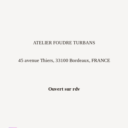
ATELIER FOUDRE TURBANS
45 avenue Thiers, 33100 Bordeaux, FRANCE
Ouvert sur rdv