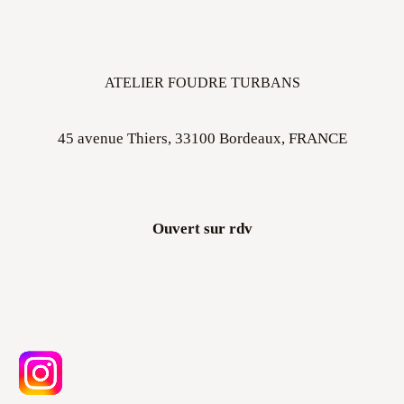
ATELIER FOUDRE TURBANS
45 avenue Thiers, 33100 Bordeaux, FRANCE
Ouvert sur rdv