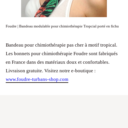
Foudre | Bandeau modulable pour chimiothérapie Tropcial porté en fichu
Bandeau pour chimiothérapie pas cher à motif tropical.
Les bonnets pour chimiothérapie Foudre sont fabriqués
en France dans des matériaux doux et confortables.
Livraison gratuite. Visitez notre e-boutique :
www.foudre-turbans-shop.com