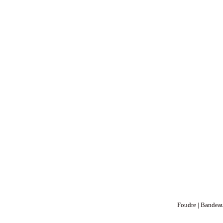
Foudre | Bandeau