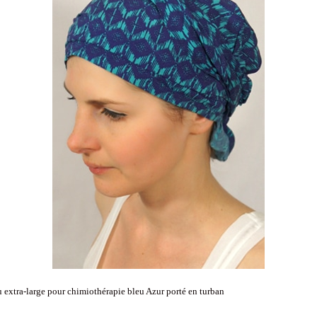
 extra-large pour chimiothérapie bleu Azur porté en turban