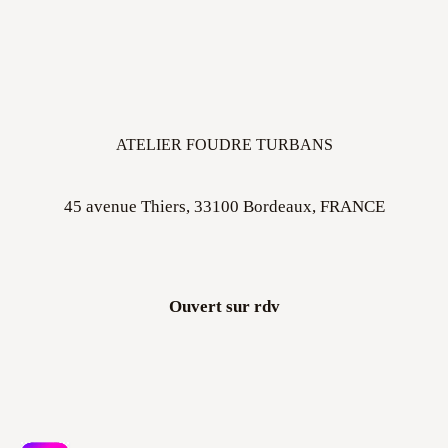
ATELIER FOUDRE TURBANS
45 avenue Thiers, 33100 Bordeaux, FRANCE
Ouvert sur rdv