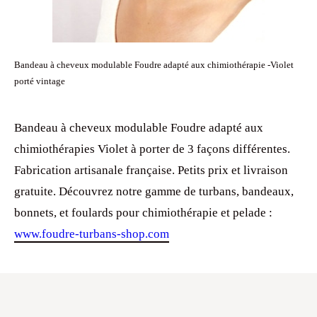
Bandeau à cheveux modulable Foudre adapté aux chimiothérapie -Violet
porté vintage
Bandeau à cheveux modulable Foudre adapté aux
chimiothérapies Violet à porter de 3 façons différentes.
Fabrication artisanale française. Petits prix et livraison
gratuite. Découvrez notre gamme de turbans, bandeaux,
bonnets, et foulards pour chimiothérapie et pelade :
www.foudre-turbans-shop.com