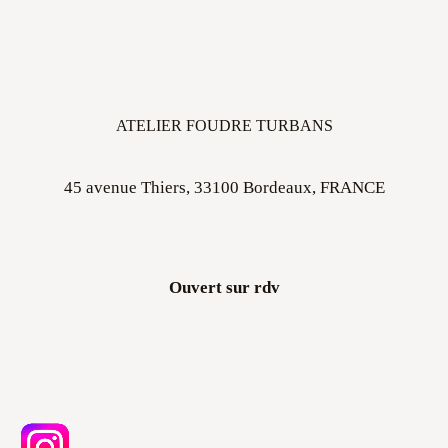
ATELIER FOUDRE TURBANS
45 avenue Thiers, 33100 Bordeaux, FRANCE
Ouvert sur rdv