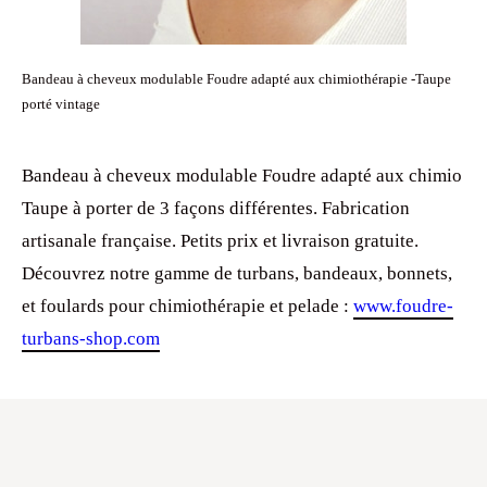
Bandeau à cheveux modulable Foudre adapté aux chimiothérapie -Taupe
porté vintage
Bandeau à cheveux modulable Foudre adapté aux chimio
Taupe à porter de 3 façons différentes. Fabrication
artisanale française. Petits prix et livraison gratuite.
Découvrez notre gamme de turbans, bandeaux, bonnets,
et foulards pour chimiothérapie et pelade :
www.foudre-
turbans-shop.com