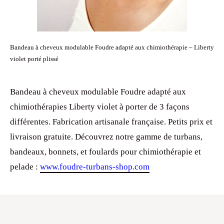
Bandeau à cheveux modulable Foudre adapté aux chimiothérapie – Liberty
violet porté plissé
Bandeau à cheveux modulable Foudre adapté aux
chimiothérapies Liberty violet à porter de 3 façons
différentes. Fabrication artisanale française. Petits prix et
livraison gratuite. Découvrez notre gamme de turbans,
bandeaux, bonnets, et foulards pour chimiothérapie et
pelade :
www.foudre-turbans-shop.com