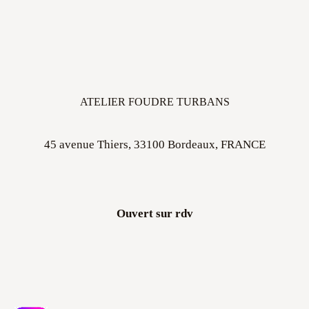
ATELIER FOUDRE TURBANS
45 avenue Thiers, 33100 Bordeaux, FRANCE
Ouvert sur rdv