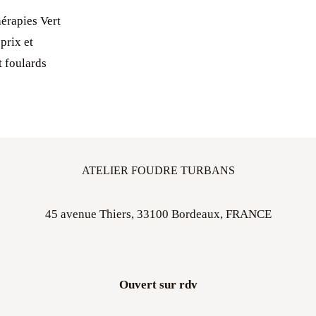
érapies Vert
prix et
t foulards
ATELIER FOUDRE TURBANS
45 avenue Thiers, 33100 Bordeaux, FRANCE
Ouvert sur rdv