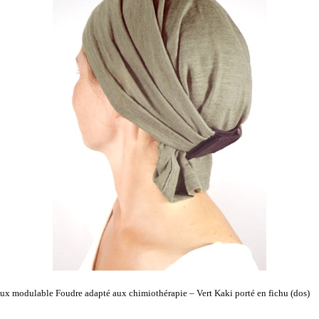
x modulable Foudre adapté aux chimiothérapie – Vert Kaki porté en fichu (dos)