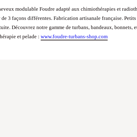
eveux modulable Foudre adapté aux chimiothérapies et radioth
 de 3 façons différentes. Fabrication artisanale française. Petits 
atuite. Découvrez notre gamme de turbans, bandeaux, bonnets, e
hérapie et pelade :
www.foudre-turbans-shop.com