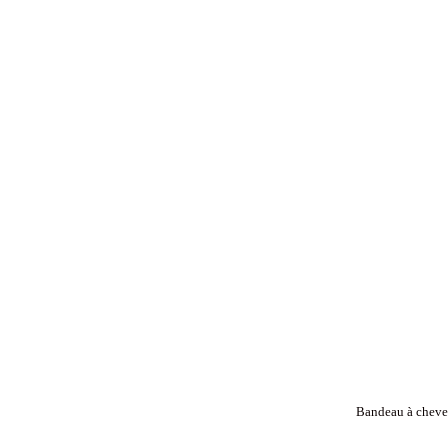
Bandeau à cheveu