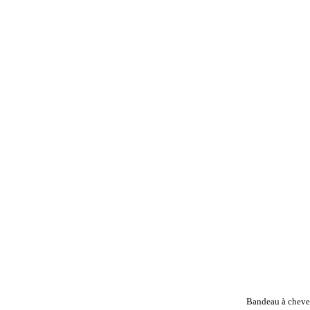
Bandeau à cheveu