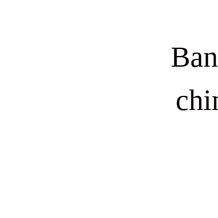
Ban
chi