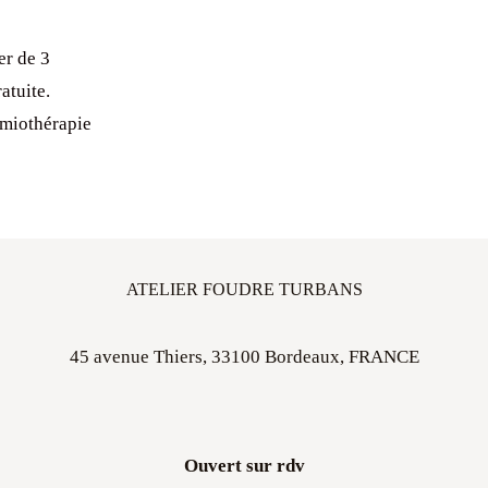
er de 3
atuite.
imiothérapie
ATELIER FOUDRE TURBANS
45 avenue Thiers, 33100 Bordeaux, FRANCE
Ouvert sur rdv