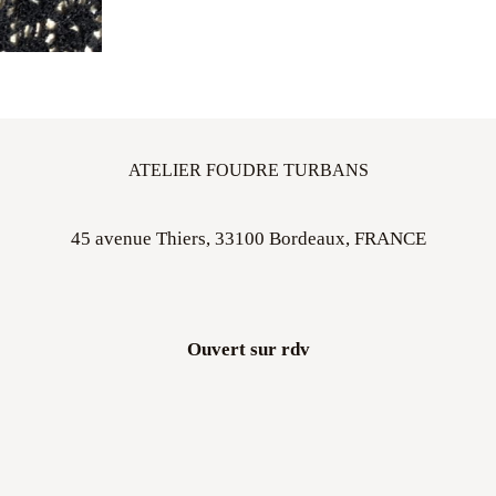
ATELIER FOUDRE TURBANS
45 avenue Thiers, 33100 Bordeaux, FRANCE
Ouvert sur rdv