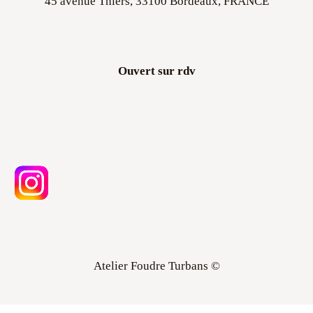
Ouvert sur rdv
Atelier Foudre Turbans ©