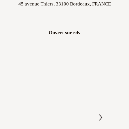
45 avenue Thiers, 33100 Bordeaux, FRANCE
Ouvert sur rdv