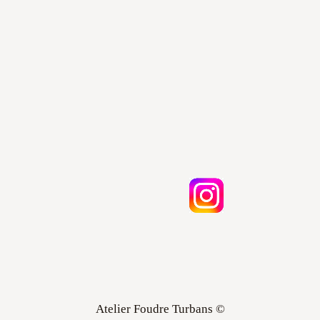
Atelier Foudre Turbans ©