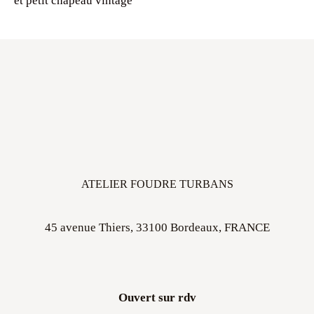
et petit chapeau vintage
ATELIER FOUDRE TURBANS
45 avenue Thiers, 33100 Bordeaux, FRANCE
Ouvert sur rdv