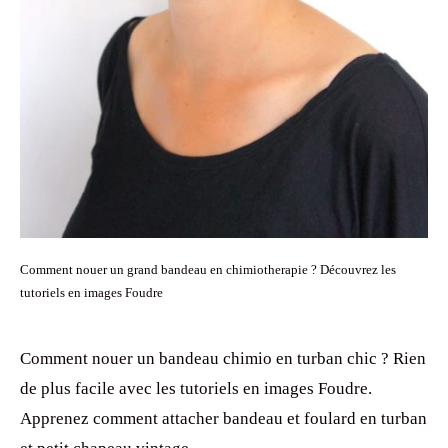
Comment nouer un grand bandeau en chimiotherapie ? Découvrez les
tutoriels en images Foudre
Comment nouer un bandeau chimio en turban chic ? Rien
de plus facile avec les tutoriels en images Foudre.
Apprenez comment attacher bandeau et foulard en turban