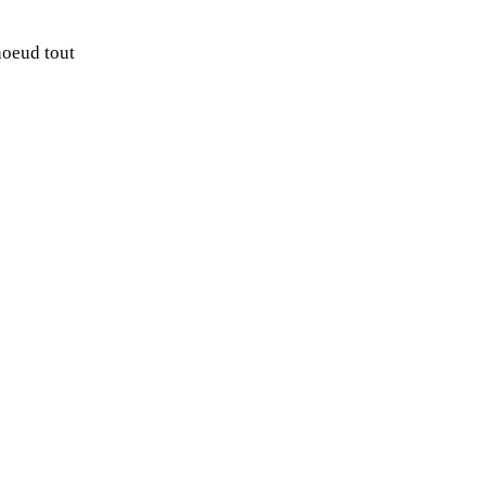
noeud tout