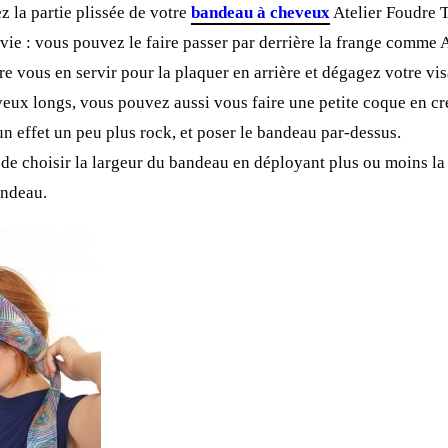
z la partie plissée de votre
bandeau à cheveux
Atelier Foudre T
vie : vous pouvez le faire passer par derrière la frange comme 
e vous en servir pour la plaquer en arrière et dégagez votre vis
veux longs, vous pouvez aussi vous faire une petite coque en cr
n effet un peu plus rock, et poser le bandeau par-dessus.
 de choisir la largeur du bandeau en déployant plus ou moins la 
andeau.