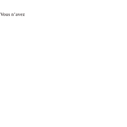
! Vous n’avez