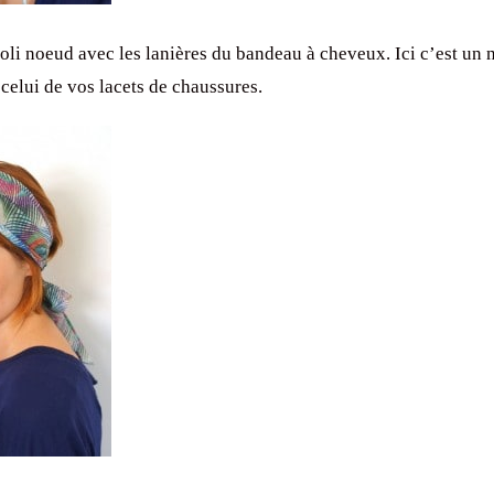
joli noeud avec les lanières du bandeau à cheveux. Ici c’est un 
celui de vos lacets de chaussures.