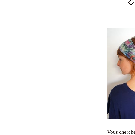
Vous cherche