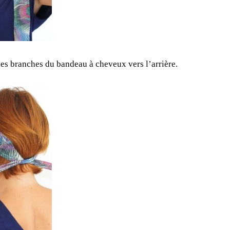
es branches du bandeau à cheveux vers l’arrière.