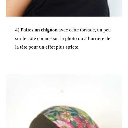
4)
Faites un chignon
avec cette torsade, un peu
sur le côté comme sur la photo ou à l’arrière de
la tête pour un effet plus stricte.