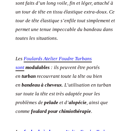
sont faits d’un long voile, fin et léger, attaché à
un tour de tête en tissu élastique extra-doux. Ce
tour de tête élastique s’enfile tout simplement et
permet une tenue impeccable du bandeau dans
toutes les situations.
Les
Foulards Atelier Foudre Turbans
sont
modulables
: ils peuvent être portés
en
turban
recouvrant toute la tête ou bien
en
bandeau à cheveux
. L’utilisation en turban
sur toute la tête est très adaptée pour les
problèmes de
pelade
et d’
alopécie
, ainsi que
comme
foulard pour chimiothérapie
.