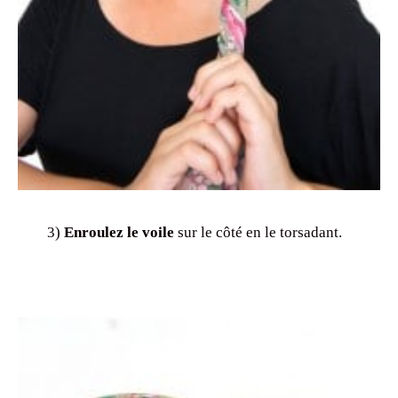
3)
Enroulez le voile
sur le côté en le torsadant.