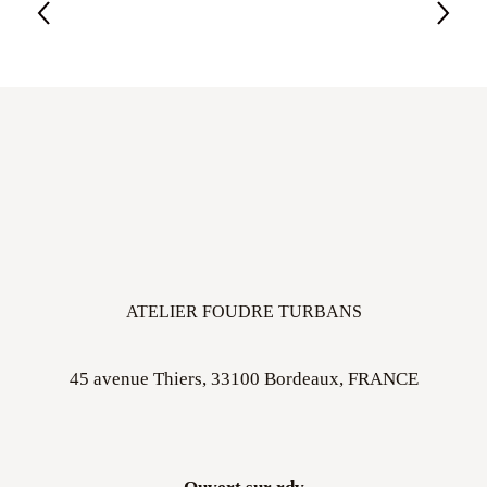
ATELIER FOUDRE TURBANS
45 avenue Thiers, 33100 Bordeaux, FRANCE