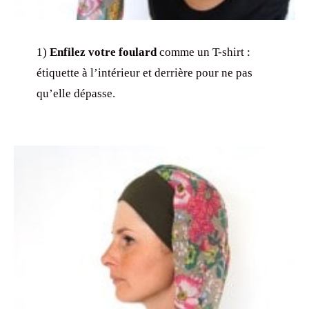
1)
Enfilez votre foulard
comme un T-shirt :
étiquette à l’intérieur et derrière pour ne pas
qu’elle dépasse.