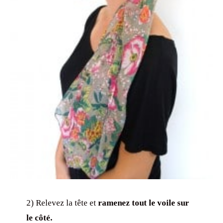
2) Relevez la tête et
ramenez tout le voile sur
le côté.