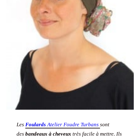
Les
Foulards
Atelier Foudre Turbans
sont
des
bandeaux à cheveux
très facile à mettre. Ils