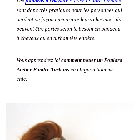
Les
foulards à cheveux
Atelier Foudre Turbans
sont donc très pratiques pour les personnes qui
perdent de façon temporaire leurs cheveux : ils
peuvent être portés selon le besoin en bandeau
à cheveux ou en turban tête entière.
Vous apprendrez ici
comment nouer un Foulard
Atelier Foudre Turbans
en chignon bohème-
chic.