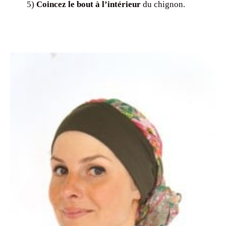
5)
Coincez le bout à l’intérieur
du chignon.