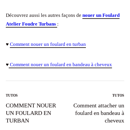
Découvrez aussi les autres façons de
nouer un Foulard
Atelier Foudre Turbans
:
♥
Comment nouer un foulard en turban
♥
Comment nouer un foulard en bandeau à cheveux
TUTOS
TUTOS
COMMENT NOUER
Comment attacher un
UN FOULARD EN
foulard en bandeau à
TURBAN
cheveux