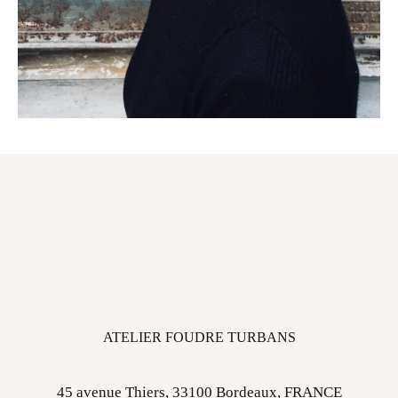
ATELIER FOUDRE TURBANS
45 avenue Thiers, 33100 Bordeaux, FRANCE