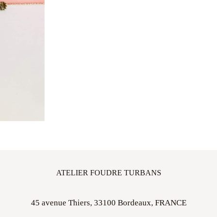
ATELIER FOUDRE TURBANS
45 avenue Thiers, 33100 Bordeaux, FRANCE