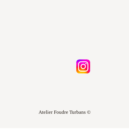
Atelier Foudre Turbans ©