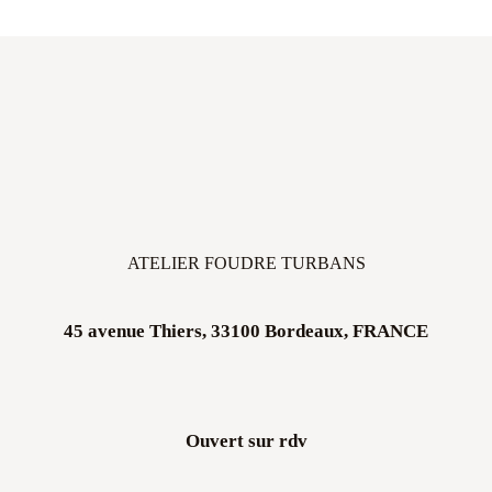
ATELIER FOUDRE TURBANS
45 avenue Thiers, 33100 Bordeaux, FRANCE
Ouvert sur rdv