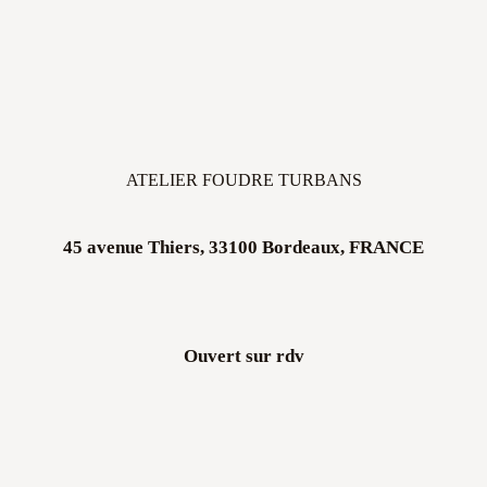
ATELIER FOUDRE TURBANS
45 avenue Thiers, 33100 Bordeaux, FRANCE
Ouvert sur rdv