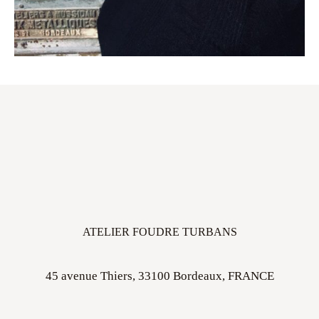
ATELIER FOUDRE TURBANS
45 avenue Thiers, 33100 Bordeaux, FRANCE