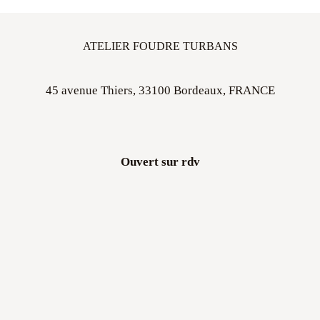
ATELIER FOUDRE TURBANS
45 avenue Thiers, 33100 Bordeaux, FRANCE
Ouvert sur rdv