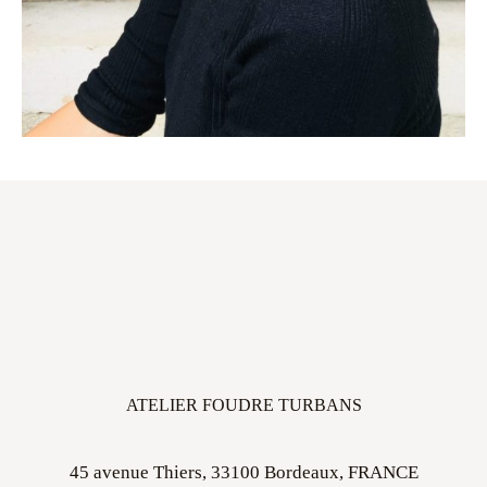
ATELIER FOUDRE TURBANS
45 avenue Thiers, 33100 Bordeaux, FRANCE