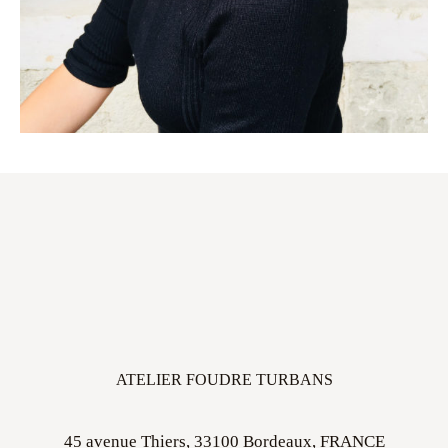
ATELIER FOUDRE TURBANS
45 avenue Thiers, 33100 Bordeaux, FRANCE