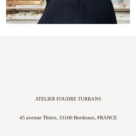
ATELIER FOUDRE TURBANS
45 avenue Thiers, 33100 Bordeaux, FRANCE