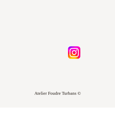
Atelier Foudre Turbans ©