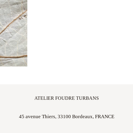
ATELIER FOUDRE TURBANS
45 avenue Thiers, 33100 Bordeaux, FRANCE