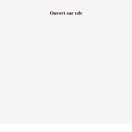
Ouvert sur rdv