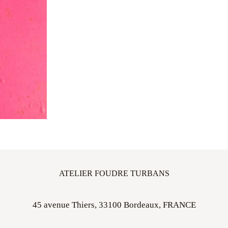
ATELIER FOUDRE TURBANS
45 avenue Thiers, 33100 Bordeaux, FRANCE