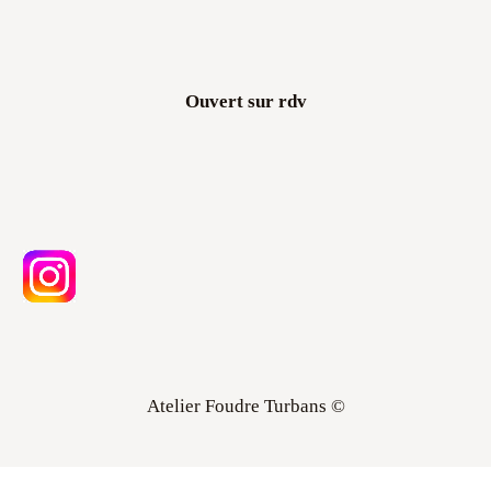
Ouvert sur rdv
Atelier Foudre Turbans ©