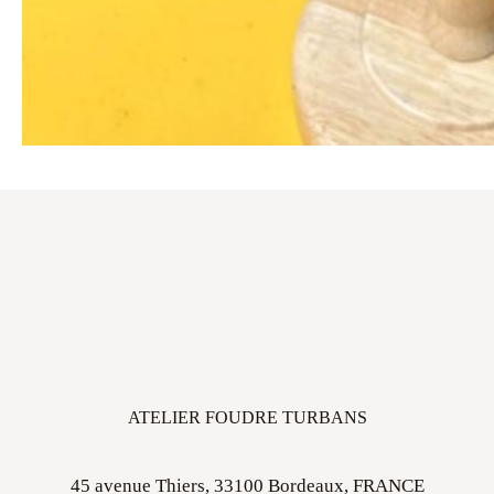
ATELIER FOUDRE TURBANS
45 avenue Thiers, 33100 Bordeaux, FRANCE