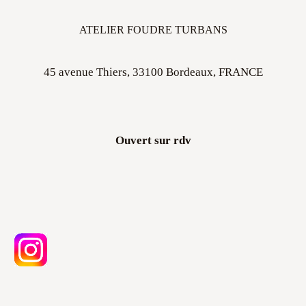
ATELIER FOUDRE TURBANS
45 avenue Thiers, 33100 Bordeaux, FRANCE
Ouvert sur rdv