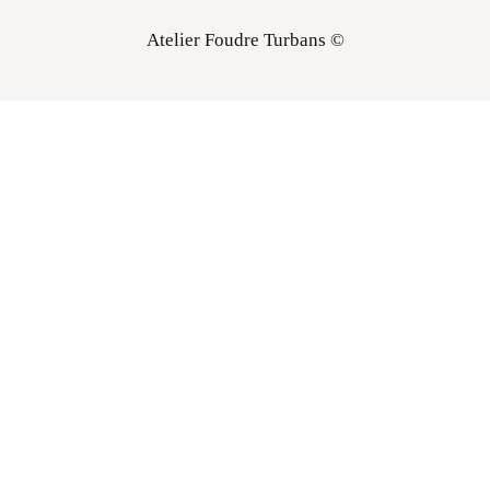
Atelier Foudre Turbans ©