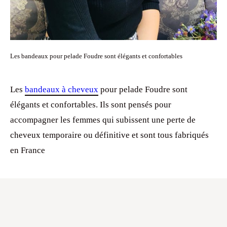
Les bandeaux pour pelade Foudre sont élégants et confortables
Les
bandeaux à cheveux
pour pelade Foudre sont
élégants et confortables. Ils sont pensés pour
accompagner les femmes qui subissent une perte de
cheveux temporaire ou définitive et sont tous fabriqués
en France