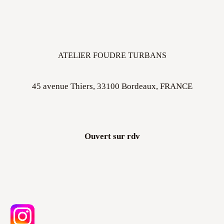
ATELIER FOUDRE TURBANS
45 avenue Thiers, 33100 Bordeaux, FRANCE
Ouvert sur rdv