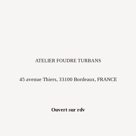
ATELIER FOUDRE TURBANS
45 avenue Thiers, 33100 Bordeaux, FRANCE
Ouvert sur rdv