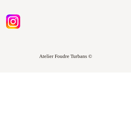
Atelier Foudre Turbans ©