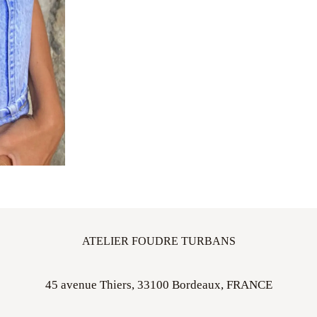
ATELIER FOUDRE TURBANS
45 avenue Thiers, 33100 Bordeaux, FRANCE