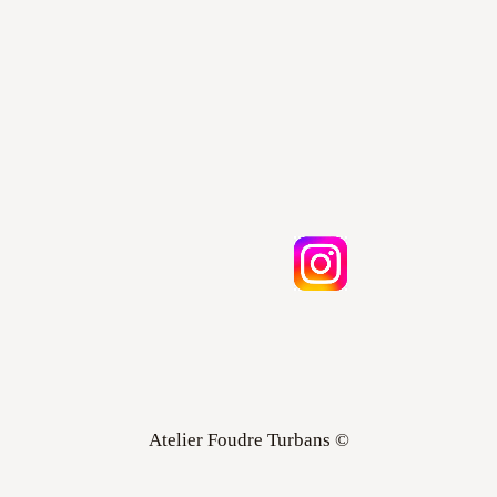
Atelier Foudre Turbans ©