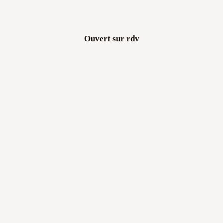
Ouvert sur rdv