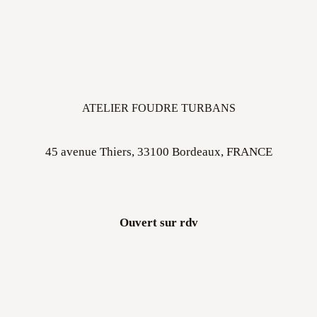
ATELIER FOUDRE TURBANS
45 avenue Thiers, 33100 Bordeaux, FRANCE
Ouvert sur rdv