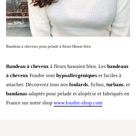
Bandeau à cheveux pour pelade à fleurs Hawai bleu
Bandeau à cheveux
à fleurs hawaien bleu. Les
bandeaux
à cheveux
Foudre sont
hypoallergéniques
et faciles à
attacher. Découvrez tous nos
foulards
, fichus,
turbans
, et
bandanas
adaptés pour pelade et alopécie et fabriqués en
France sur notre shop
www.foudre-shop.com