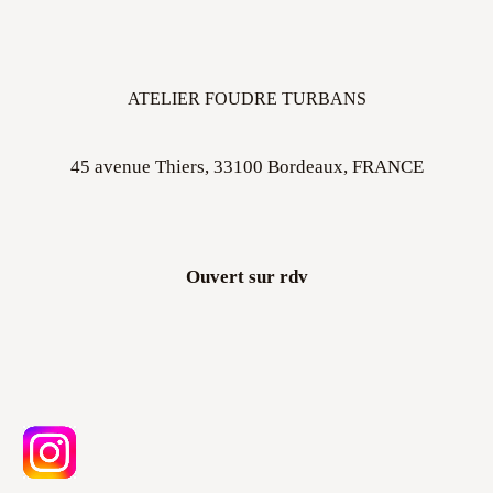
ATELIER FOUDRE TURBANS
45 avenue Thiers, 33100 Bordeaux, FRANCE
Ouvert sur rdv