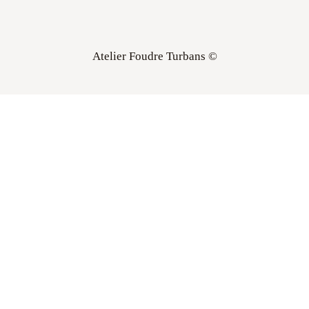
Atelier Foudre Turbans ©