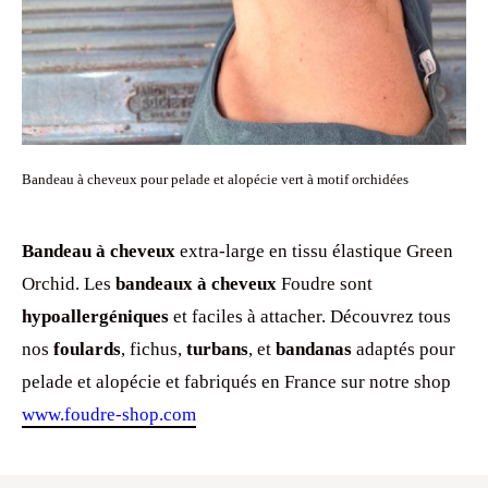
Bandeau à cheveux pour pelade et alopécie vert à motif orchidées
Bandeau à cheveux
extra-large en tissu élastique Green
Orchid. Les
bandeaux à cheveux
Foudre sont
hypoallergéniques
et faciles à attacher. Découvrez tous
nos
foulards
, fichus,
turbans
, et
bandanas
adaptés pour
pelade et alopécie et fabriqués en France sur notre shop
www.foudre-shop.com