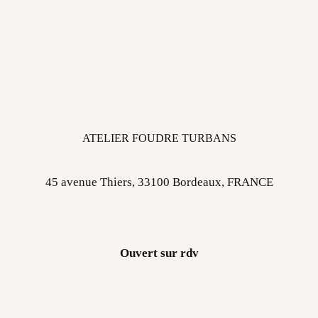
ATELIER FOUDRE TURBANS
45 avenue Thiers, 33100 Bordeaux, FRANCE
Ouvert sur rdv