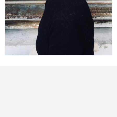
ATELIER FOUDRE TURBANS