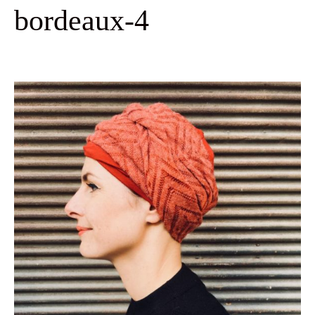
bordeaux-4