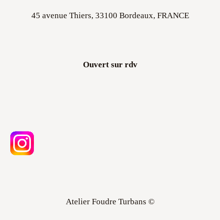
Ouvert sur rdv
Atelier Foudre Turbans ©