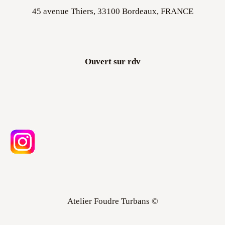
Ouvert sur rdv
Atelier Foudre Turbans ©