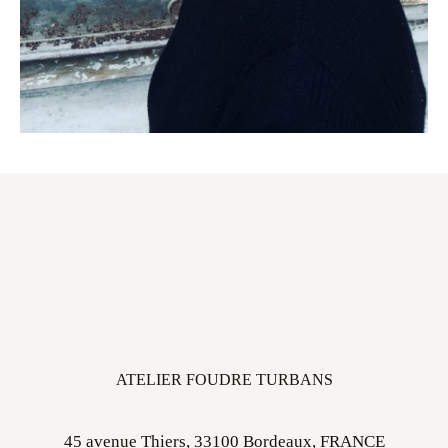
ATELIER FOUDRE TURBANS
45 avenue Thiers, 33100 Bordeaux, FRANCE