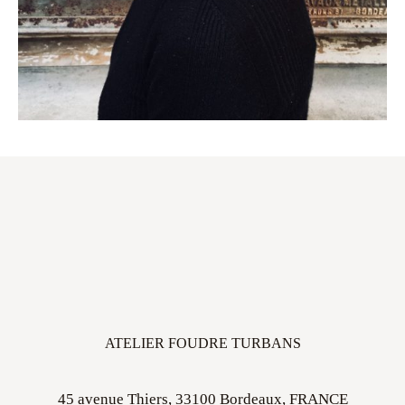
ATELIER FOUDRE TURBANS
45 avenue Thiers, 33100 Bordeaux, FRANCE