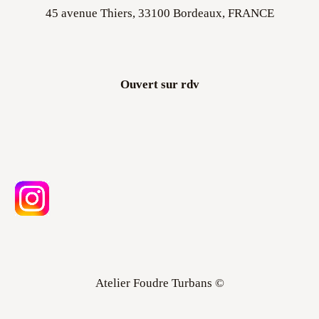
Ouvert sur rdv
Atelier Foudre Turbans ©